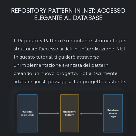
REPOSITORY PATTERN IN .NET: ACCESSO
ELEGANTE AL DATABASE
Il Repository Pattern è un potente strumento per
strutturare l’accesso ai dati in un’applicazione .NET.
In questo tutorial, ti guiderò attraverso
un’implementazione avanzata del pattern,
creando un nuovo progetto. Potrai facilmente
adattare questi passaggi al tuo progetto esistente.