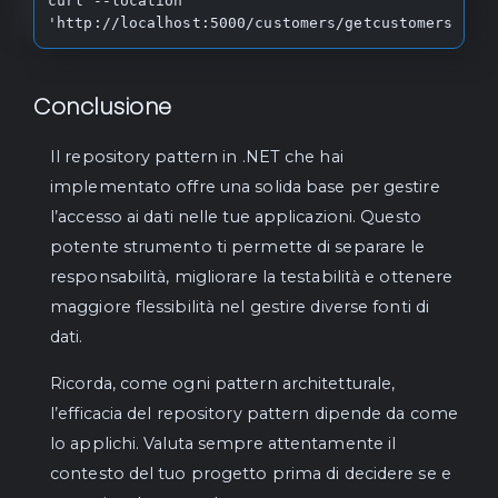
curl --location 
'http://localhost:5000/customers/getcustomers
Conclusione
Il repository pattern in .NET che hai
implementato offre una solida base per gestire
l’accesso ai dati nelle tue applicazioni. Questo
potente strumento ti permette di separare le
responsabilità, migliorare la testabilità e ottenere
maggiore flessibilità nel gestire diverse fonti di
dati.
Ricorda, come ogni pattern architetturale,
l’efficacia del repository pattern dipende da come
lo applichi. Valuta sempre attentamente il
contesto del tuo progetto prima di decidere se e