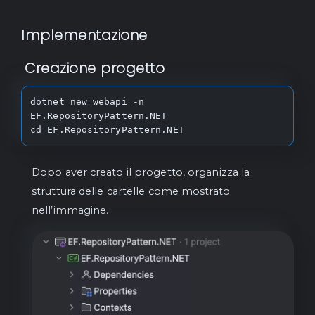
Implementazione
Creazione progetto
dotnet new webapi -n 
EF.RepositoryPattern.NET

cd EF.RepositoryPattern.NET
Dopo aver creato il progetto, organizza la
struttura delle cartelle come mostrato
nell’immagine.