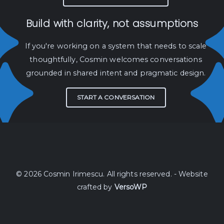
Build with clarity, not assumptions
If you're working on a system that needs to scale
thoughtfully, Cosmin welcomes conversations
grounded in shared intent and pragmatic design.
START A CONVERSATION
© 2026 Cosmin Irimescu. All rights reserved. - Website
crafted by
VersoWP