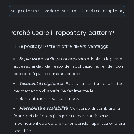
Se preferisci vedere subito il codice completo, pu
Perché usare il repository pattern?
Il Repository Pattern offre diversi vantaggi:
Separazione delle preoccupazioni
: Isola la logica di
accesso ai dati dal resto dell’applicazione, rendendo il
codice più pulito e manutenibile.
Testabilità migliorata
: Facilita la scrittura di unit test
permettendo di sostituire facilmente le
implementazioni reali con mock.
Flessibilità e scalabilità
: Consente di cambiare la
fonte dei dati o aggiungere nuove entità senza
modificare il codice client, rendendo l’applicazione più
scalabile.