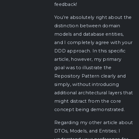
feedback!
You’re absolutely right about the
distinction between domain
models and database entities,
and I completely agree with your
DDD approach. In this specific
article, however, my primary
goal was to illustrate the
Repository Pattern clearly and
simply, without introducing
additional architectural layers that
might distract from the core
concept being demonstrated.
Regarding my other article about
DTOs, Models, and Entities; I