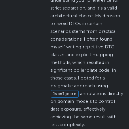
understand your preference for
strict separation, and it’s a valid
architectural choice. My decision
to avoid DTOs in certain
scenarios stems from practical
considerations: I often found
myself writing repetitive DTO
classes and explicit mapping
methods, which resulted in
significant boilerplate code. In
those cases, I opted for a
pragmatic approach using
annotations directly
JsonIgnore
on domain models to control
data exposure, effectively
achieving the same result with
less complexity.