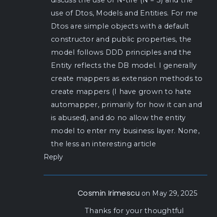
use of Dtos, Models and Entities. For me
Dtos are simple objects with a default
constructor and public properties, the
model follows DDD principles and the
Entity reflects the DB model. I generally
create mappers as extension methods to
create mappers (I have grown to hate
automapper, primarily for how it can and
is abused), and do no allow the entity
model to enter my business layer. None,
the less an interesting article
Reply
Cosmin Irimescu
on May 29, 2025
Thanks for your thoughtful