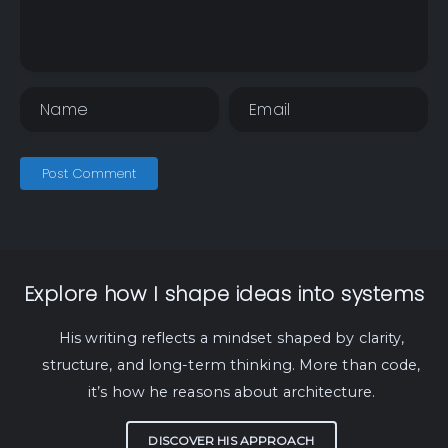
Post Comment
Explore how I shape ideas into systems
His writing reflects a mindset shaped by clarity,
structure, and long-term thinking. More than code,
it’s how he reasons about architecture.
DISCOVER HIS APPROACH