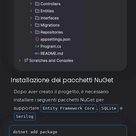
Installazione dei pacchetti NuGet
Dopo aver creato il progetto, è necessario
installare i seguenti pacchetti NuGet per
supportare
,
e
Entity Framework Core
SQLite
Serilog
dotnet add package 