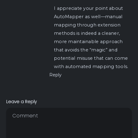
I appreciate your point about
AutoMapper as well—manual
mapping through extension
methods is indeed a cleaner,
more maintainable approach
that avoids the “magic” and
potential misuse that can come
with automated mapping tools.
Reply
Leave a Reply